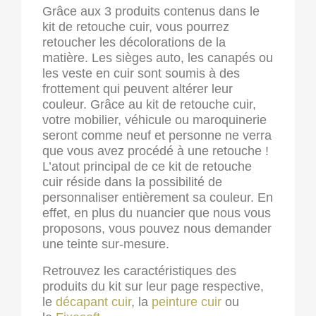
Grâce aux 3 produits contenus dans le
kit de retouche cuir, vous pourrez
retoucher les décolorations de la
matière. Les sièges auto, les canapés ou
les veste en cuir sont soumis à des
frottement qui peuvent altérer leur
couleur. Grâce au kit de retouche cuir,
votre mobilier, véhicule ou maroquinerie
seront comme neuf et personne ne verra
que vous avez procédé à une retouche !
L’atout principal de ce kit de retouche
cuir réside dans la possibilité de
personnaliser entièrement sa couleur. En
effet, en plus du nuancier que nous vous
proposons, vous pouvez nous demander
une teinte sur-mesure.
Retrouvez les caractéristiques des
produits du kit sur leur page respective,
le
décapant cuir
, la
peinture cuir
ou