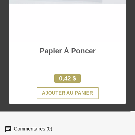
Papier À Poncer
0,42 $
AJOUTER AU PANIER
Commentaires (0)