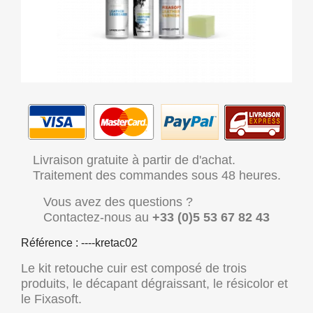
Livraison gratuite à partir de d'achat.
Traitement des commandes sous 48 heures.
Vous avez des questions ?
Contactez-nous au
+33 (0)5 53 67 82 43
Référence : ----kretac02
Le kit retouche cuir est composé de trois
produits, le décapant dégraissant, le résicolor et
le Fixasoft.