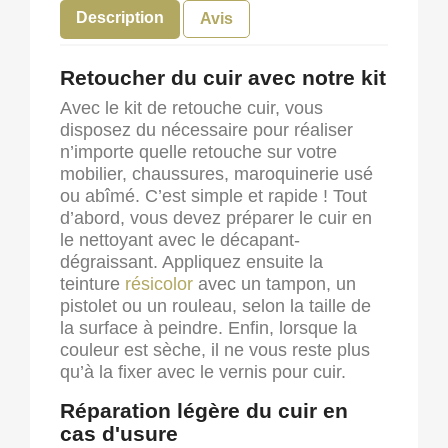
Description
Avis
Retoucher du cuir avec notre kit
Avec le kit de retouche cuir, vous
disposez du nécessaire pour réaliser
n’importe quelle retouche sur votre
mobilier, chaussures, maroquinerie usé
ou abîmé. C’est simple et rapide ! Tout
d’abord, vous devez préparer le cuir en
le nettoyant avec le décapant-
dégraissant. Appliquez ensuite la
teinture
résicolor
avec un tampon, un
pistolet ou un rouleau, selon la taille de
la surface à peindre. Enfin, lorsque la
couleur est sèche, il ne vous reste plus
qu’à la fixer avec le vernis pour cuir.
Réparation légère du cuir en
cas d'usure