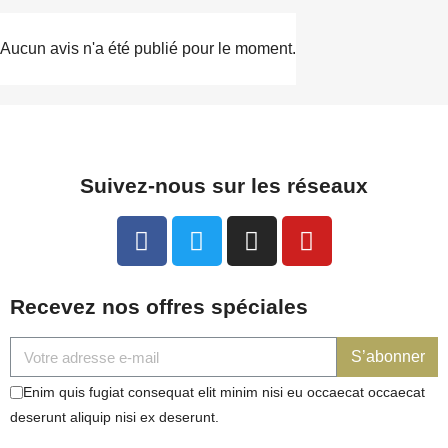
Aucun avis n'a été publié pour le moment.
Suivez-nous sur les réseaux
Recevez nos offres spéciales
S’abonner
Enim quis fugiat consequat elit minim nisi eu occaecat occaecat
deserunt aliquip nisi ex deserunt.