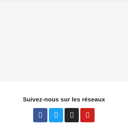
Suivez-nous sur les réseaux