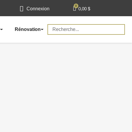
0,00 $
Connexion
Rénovation