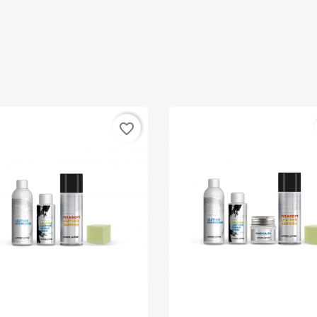
favorite_border