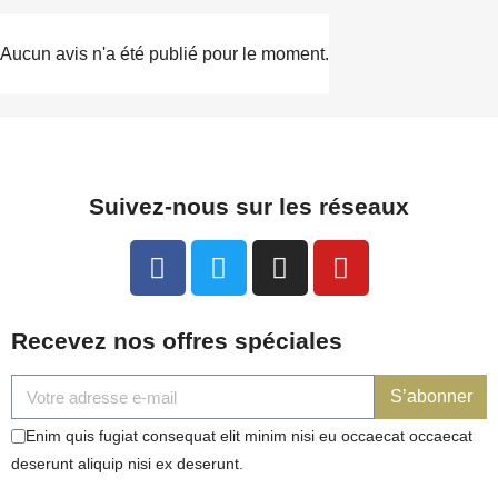
Aucun avis n'a été publié pour le moment.
Suivez-nous sur les réseaux
Recevez nos offres spéciales
S’abonner
Enim quis fugiat consequat elit minim nisi eu occaecat occaecat
deserunt aliquip nisi ex deserunt.