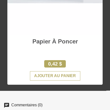
Papier À Poncer
0,42 $
AJOUTER AU PANIER
Commentaires (0)