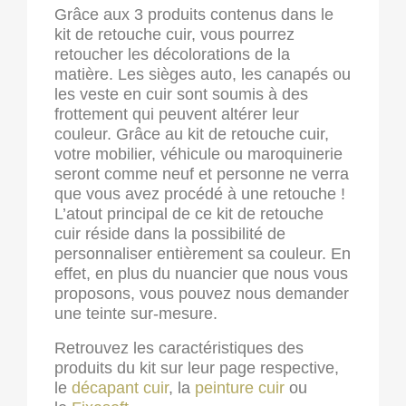
Grâce aux 3 produits contenus dans le
kit de retouche cuir, vous pourrez
retoucher les décolorations de la
matière. Les sièges auto, les canapés ou
les veste en cuir sont soumis à des
frottement qui peuvent altérer leur
couleur. Grâce au kit de retouche cuir,
votre mobilier, véhicule ou maroquinerie
seront comme neuf et personne ne verra
que vous avez procédé à une retouche !
L’atout principal de ce kit de retouche
cuir réside dans la possibilité de
personnaliser entièrement sa couleur. En
effet, en plus du nuancier que nous vous
proposons, vous pouvez nous demander
une teinte sur-mesure.
Retrouvez les caractéristiques des
produits du kit sur leur page respective,
le
décapant cuir
, la
peinture cuir
ou