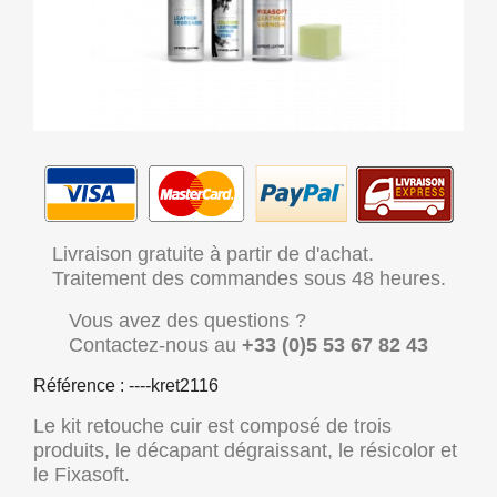
Livraison gratuite à partir de d'achat.
Traitement des commandes sous 48 heures.
Vous avez des questions ?
Contactez-nous au
+33 (0)5 53 67 82 43
Référence : ----kret2116
Le kit retouche cuir est composé de trois
produits, le décapant dégraissant, le résicolor et
le Fixasoft.