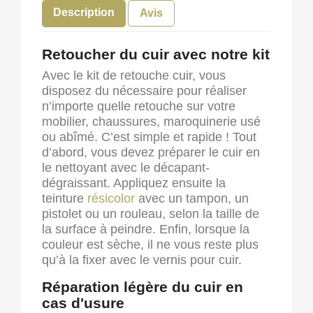
Description
Avis
Retoucher du cuir avec notre kit
Avec le kit de retouche cuir, vous
disposez du nécessaire pour réaliser
n’importe quelle retouche sur votre
mobilier, chaussures, maroquinerie usé
ou abîmé. C’est simple et rapide ! Tout
d’abord, vous devez préparer le cuir en
le nettoyant avec le décapant-
dégraissant. Appliquez ensuite la
teinture
résicolor
avec un tampon, un
pistolet ou un rouleau, selon la taille de
la surface à peindre. Enfin, lorsque la
couleur est sèche, il ne vous reste plus
qu’à la fixer avec le vernis pour cuir.
Réparation légère du cuir en
cas d'usure