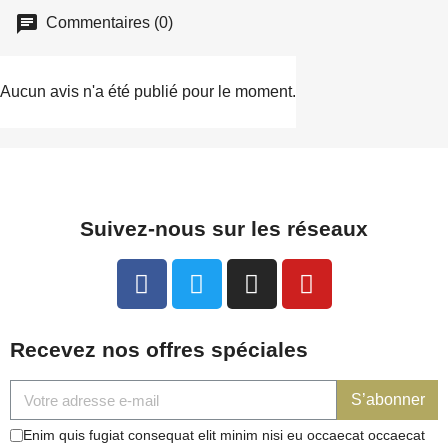
Commentaires (0)
Aucun avis n'a été publié pour le moment.
Suivez-nous sur les réseaux
Recevez nos offres spéciales
S’abonner
Enim quis fugiat consequat elit minim nisi eu occaecat occaecat