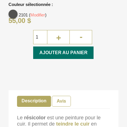
Couleur sélectionnée :
2101 (
Modifier
)
55,00 $
AJOUTER AU PANIER
Description
Avis
Le
résicolor
est une peinture pour le
cuir. Il permet de
teindre le cuir
en