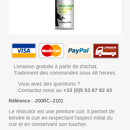
Livraison gratuite à partir de d'achat.
Traitement des commandes sous 48 heures.
Vous avez des questions ?
Contactez-nous au
+33 (0)5 53 67 82 43
Référence : -200RC--2101
Le résicolor est une peinture cuir. Il permet de
teindre le cuir en respectant l'aspect initial du
cuir et en conservant son toucher.