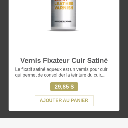
Vernis Fixateur Cuir Satiné
Le fixatif satiné aqueux est un vernis pour cuir
qui permet de consolider la teinture du cuir....
29,85 $
AJOUTER AU PANIER