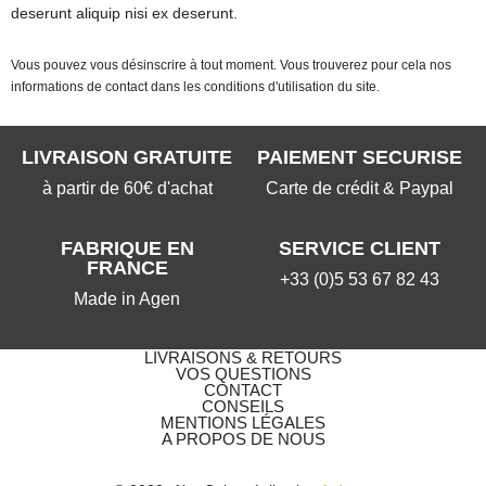
deserunt aliquip nisi ex deserunt.
Vous pouvez vous désinscrire à tout moment. Vous trouverez pour cela nos
informations de contact dans les conditions d'utilisation du site.
LIVRAISON GRATUITE
PAIEMENT SECURISE
à partir de 60€ d'achat
Carte de crédit & Paypal
FABRIQUE EN
SERVICE CLIENT
FRANCE
+33 (0)5 53 67 82 43
Made in Agen
LIVRAISONS & RETOURS
VOS QUESTIONS​
CONTACT
CONSEILS
MENTIONS LÉGALES
A PROPOS DE NOUS