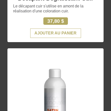
Le décapant cuir s'utilise en amont de la
réalisation d'une coloration cuir.
37,80 $
AJOUTER AU PANIER