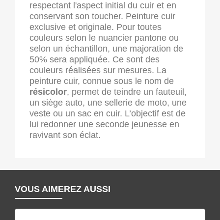
respectant l'aspect initial du cuir et en
conservant son toucher. Peinture cuir
exclusive et originale. Pour toutes
couleurs selon le nuancier pantone ou
selon un échantillon, une majoration de
50% sera appliquée. Ce sont des
couleurs réalisées sur mesures. La
peinture cuir, connue sous le nom de
résicolor
, permet de teindre un fauteuil,
un siège auto, une sellerie de moto, une
veste ou un sac en cuir. L’objectif est de
lui redonner une seconde jeunesse en
ravivant son éclat.
VOUS AIMEREZ AUSSI