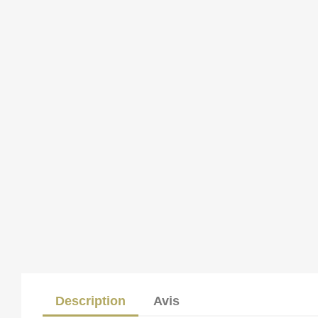
Description
Avis