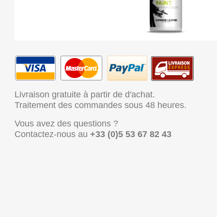
Livraison gratuite à partir de d'achat.
Traitement des commandes sous 48 heures.
Vous avez des questions ?
Contactez-nous au
+33 (0)5 53 67 82 43