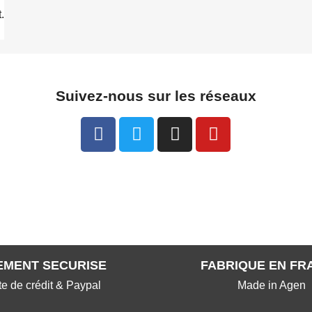
.
Suivez-nous sur les réseaux
EMENT SECURISE
FABRIQUE EN FR
te de crédit & Paypal
Made in Agen