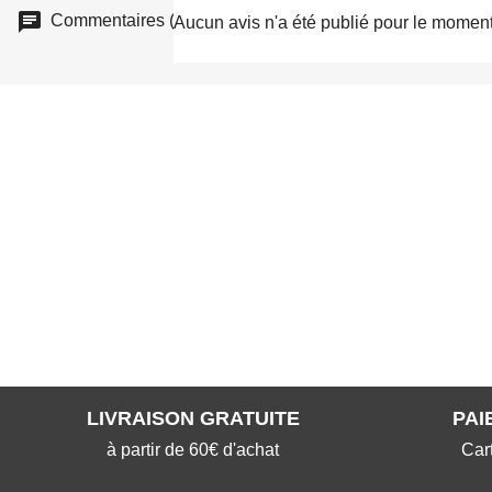
Commentaires (0)
Aucun avis n'a été publié pour le moment
LIVRAISON GRATUITE
PAI
à partir de 60€ d'achat
Car