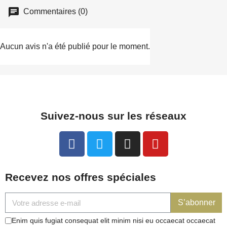
Commentaires (0)
Aucun avis n'a été publié pour le moment.
Suivez-nous sur les réseaux
Recevez nos offres spéciales
S’abonner
Enim quis fugiat consequat elit minim nisi eu occaecat occaecat