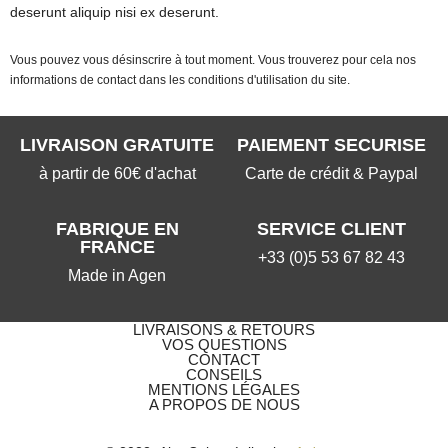
deserunt aliquip nisi ex deserunt.
Vous pouvez vous désinscrire à tout moment. Vous trouverez pour cela nos
informations de contact dans les conditions d'utilisation du site.
LIVRAISON GRATUITE
PAIEMENT SECURISE
à partir de 60€ d'achat
Carte de crédit & Paypal
FABRIQUE EN
SERVICE CLIENT
FRANCE
+33 (0)5 53 67 82 43
Made in Agen
LIVRAISONS & RETOURS
VOS QUESTIONS​
CONTACT
CONSEILS
MENTIONS LÉGALES
A PROPOS DE NOUS