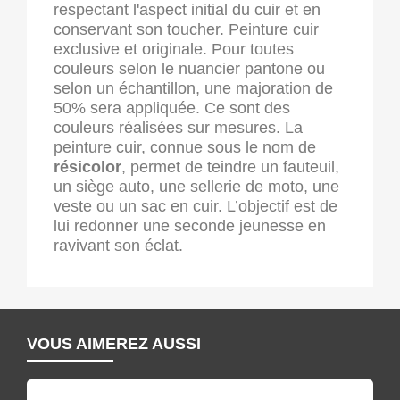
respectant l'aspect initial du cuir et en
conservant son toucher. Peinture cuir
exclusive et originale. Pour toutes
couleurs selon le nuancier pantone ou
selon un échantillon, une majoration de
50% sera appliquée. Ce sont des
couleurs réalisées sur mesures. La
peinture cuir, connue sous le nom de
résicolor
, permet de teindre un fauteuil,
un siège auto, une sellerie de moto, une
veste ou un sac en cuir. L’objectif est de
lui redonner une seconde jeunesse en
ravivant son éclat.
VOUS AIMEREZ AUSSI