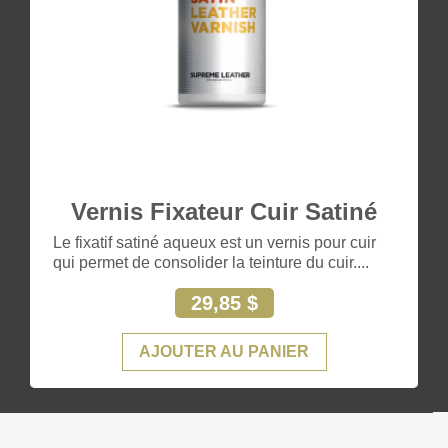
Vernis Fixateur Cuir Satiné
Le fixatif satiné aqueux est un vernis pour cuir
qui permet de consolider la teinture du cuir....
29,85 $
AJOUTER AU PANIER