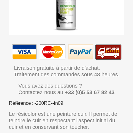
Livraison gratuite à partir de d'achat.
Traitement des commandes sous 48 heures.
Vous avez des questions ?
Contactez-nous au
+33 (0)5 53 67 82 43
Référence : -200RC--in09
Le résicolor est une peinture cuir. Il permet de
teindre le cuir en respectant l'aspect initial du
cuir et en conservant son toucher.