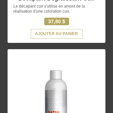
Le décapant cuir s'utilise en amont de la
réalisation d'une coloration cuir.
37,80 $
AJOUTER AU PANIER