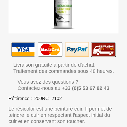
Livraison gratuite à partir de d'achat.
Traitement des commandes sous 48 heures.
Vous avez des questions ?
Contactez-nous au
+33 (0)5 53 67 82 43
Référence : -200RC--2102
Le résicolor est une peinture cuir. Il permet de
teindre le cuir en respectant l'aspect initial du
cuir et en conservant son toucher.