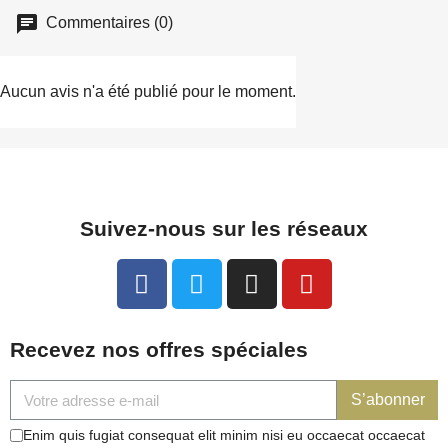
Commentaires (0)
Aucun avis n'a été publié pour le moment.
Suivez-nous sur les réseaux
Recevez nos offres spéciales
S’abonner
Enim quis fugiat consequat elit minim nisi eu occaecat occaecat