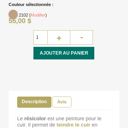
Couleur sélectionnée :
2102 (
Modifier
)
55,00 $
AJOUTER AU PANIER
Description
Avis
Le
résicolor
est une peinture pour le
cuir. Il permet de
teindre le cuir
en