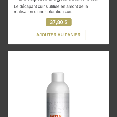
Le décapant cuir s'utilise en amont de la
réalisation d'une coloration cuir.
37,80 $
AJOUTER AU PANIER