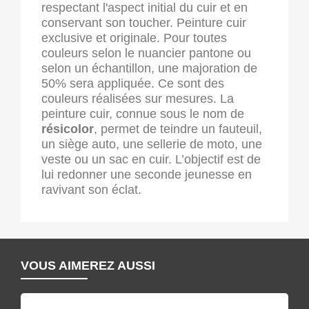
respectant l'aspect initial du cuir et en
conservant son toucher. Peinture cuir
exclusive et originale. Pour toutes
couleurs selon le nuancier pantone ou
selon un échantillon, une majoration de
50% sera appliquée. Ce sont des
couleurs réalisées sur mesures. La
peinture cuir, connue sous le nom de
résicolor
, permet de teindre un fauteuil,
un siège auto, une sellerie de moto, une
veste ou un sac en cuir. L’objectif est de
lui redonner une seconde jeunesse en
ravivant son éclat.
VOUS AIMEREZ AUSSI