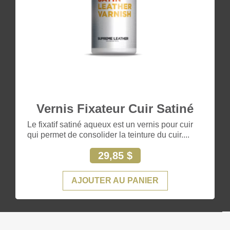
Vernis Fixateur Cuir Satiné
Le fixatif satiné aqueux est un vernis pour cuir
qui permet de consolider la teinture du cuir....
29,85 $
AJOUTER AU PANIER